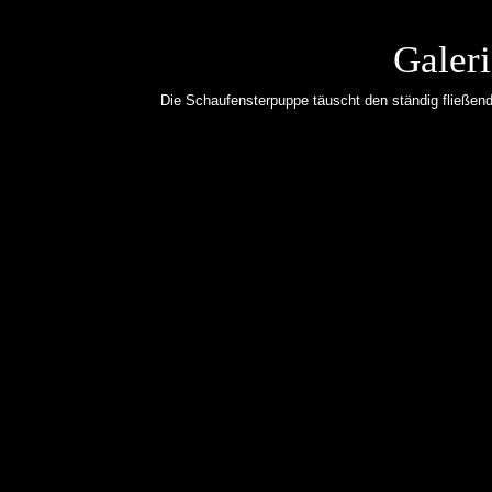
Galeri
Die Schaufensterpuppe täuscht den ständig fließen