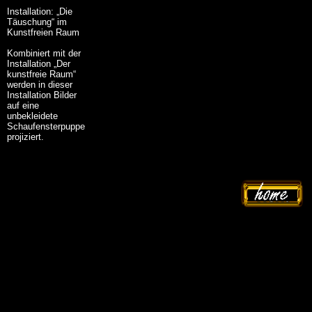
Installation: „Die
Täuschung“ im
Kunstfreien Raum
Kombiniert mit der
Installation „Der
kunstfreie Raum“
werden in dieser
Installation Bilder
auf eine
unbekleidete
Schaufensterpuppe
projiziert.