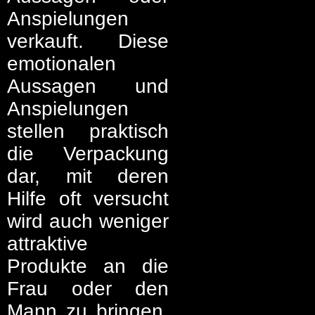
Anspielungen
verkauft. Diese
emotionalen
Aussagen und
Anspielungen
stellen praktisch
die Verpackung
dar, mit deren
Hilfe oft versucht
wird auch weniger
attraktive
Produkte an die
Frau oder den
Mann zu bringen.