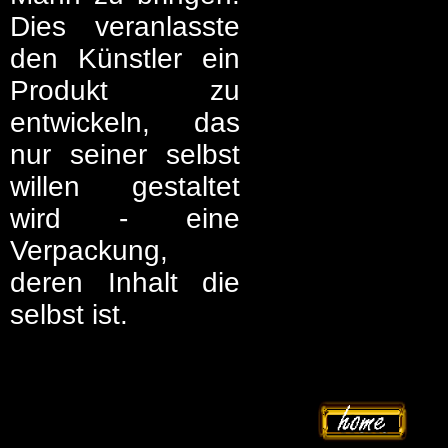
Dies veranlasste
den Künstler ein
Produkt zu
entwickeln, das
nur seiner selbst
willen gestaltet
wird - eine
Verpackung,
deren Inhalt die
selbst ist.